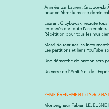
Animée par Laurent Grzybowski À
pour célébrer la messe dominical
Laurent Grzybowski recrute tous l
entonnés par toute l’assemblée.
Répétition pour tous les musicien
Merci de recruter les instrumenti
Les partitions et liens YouTube 
Une démarche de pardon sera pr
Un verre de l’Amitié et de l’Espér
2ÈME ÉVÈNEMENT : L’ORDINA
Monseigneur Fabien LEJEUSNE Le