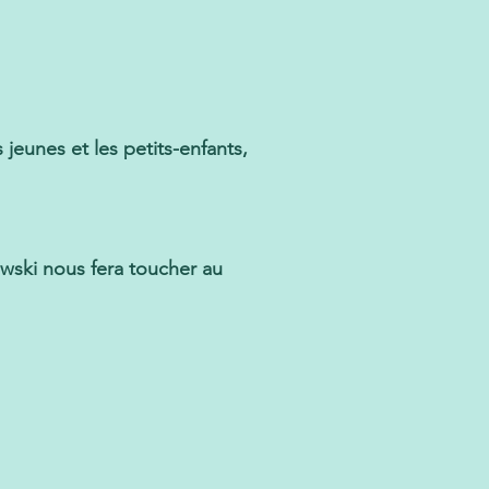
 jeunes et les petits-enfants,
wski nous fera toucher au