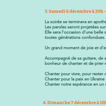
3. Samedi 6 décembre à 20h –
La soirée se terminera en apothéo
Les paroles seront projetées sur 
Elle sera l'occasion d'une belle s
toutes générations confondues.
Un grand moment de joie et d’e
Accompagné de sa guitare, de s
bonheur de chanter et de prier
Chanter pour vivre, pour rester 
Chanter pour la paix en Ukraine
Chanter notre espérance en un 
4. Dimanche 7 décembre à 10h3