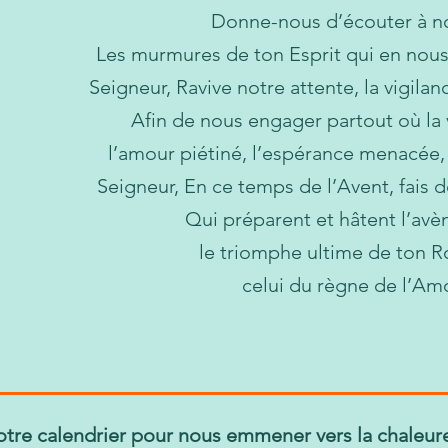
Donne-nous d’écouter à n
Les murmures de ton Esprit qui en nous p
Seigneur, Ravive notre attente, la vigilan
Afin de nous engager partout où la 
l’amour piétiné, l’espérance menacée
Seigneur, En ce temps de l’Avent, fais d
Qui préparent et hâtent l’av
le triomphe ultime de ton 
celui du règne de l’Am
 notre calendrier pour nous emmener vers la chaleur