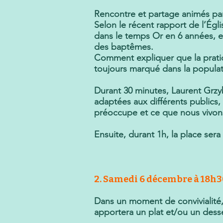
Rencontre et partage animés pa
Selon le récent rapport de l’Égl
dans le temps Or en 6 années, e
des baptêmes.
Comment expliquer que la pratique
toujours marqué dans la populat
Durant 30 minutes, Laurent Grz
adaptées aux différents publics,
préoccupe et ce que nous vivon
Ensuite, durant 1h, la place sera
2. Samedi 6 décembre à 18h30
Dans un moment de convivialité,
apportera un plat et/ou un dess