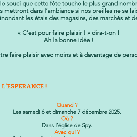
le souci que cette fête touche le plus grand nomb
mettront dans l’ambiance si nos oreilles ne se lais
nondant les étals des magasins, des marchés et de
« C’est pour faire plaisir ! » dira-t-on !
Ah la bonne idée !
tre faire plaisir avec moins et à davantage de pers
 L’ESPERANCE !
Quand ?
Les samedi 6 et dimanche 7 décembre 2025.
Où ?
Dans l’église de Spy.
Avec qui ?