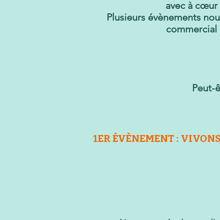
avec à cœur 
Plusieurs évènements nous 
commercial i
Peut-ê
1ER ÉVÈNEMENT : VIVONS