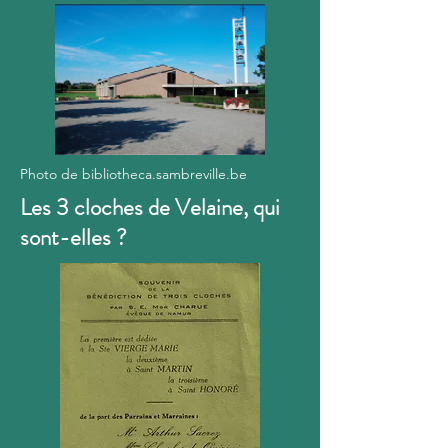
Photo de bibliotheca.sambreville.be
Les 3 cloches de Velaine, qui
sont-elles ?