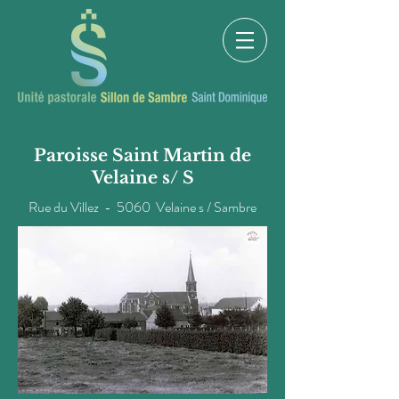
Paroisse Saint Martin de
Velaine s/ S
Rue du Villez - 5060 Velaine s / Sambre