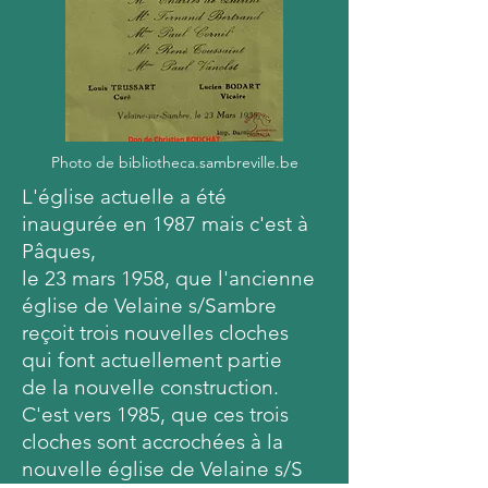
Photo de bibliotheca.sambreville.be
L'église actuelle a été
inaugurée en 1987 mais c'est à
Pâques,
le 23 mars 1958, que l'ancienne
église de Velaine s/Sambre
reçoit trois nouvelles cloches
qui font actuellement partie
de la nouvelle construction.
C'est vers 1985, que ces trois
cloches sont accrochées à la
nouvelle église de Velaine s/S