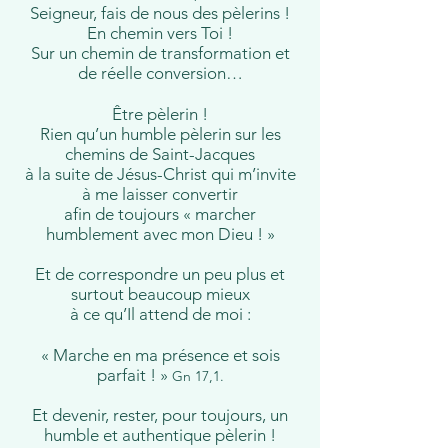
Seigneur, fais de nous des pèlerins !
En chemin vers Toi !
Sur un chemin de transformation et
de réelle conversion…
Être pèlerin !
Rien qu’un humble pèlerin sur les
chemins de Saint-Jacques
à la suite de Jésus-Christ qui m’invite
à me laisser convertir
afin de toujours « marcher
humblement avec mon Dieu ! »
Et de correspondre un peu plus et
surtout beaucoup mieux
à ce qu’Il attend de moi :
« Marche en ma présence et sois
parfait ! »
Gn 17,1.
Et devenir, rester, pour toujours, un
humble et authentique pèlerin !