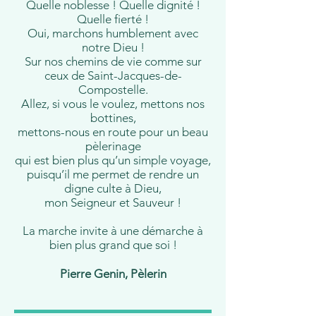
Quelle noblesse ! Quelle dignité !
Quelle fierté !
Oui, marchons humblement avec
notre Dieu !
Sur nos chemins de vie comme sur
ceux de Saint-Jacques-de-
Compostelle.
Allez, si vous le voulez, mettons nos
bottines,
mettons-nous en route pour un beau
pèlerinage
qui est bien plus qu’un simple voyage,
puisqu’il me permet de rendre un
digne culte à Dieu,
mon Seigneur et Sauveur !
La marche invite à une démarche à
bien plus grand que soi !
Pierre Genin, Pèlerin