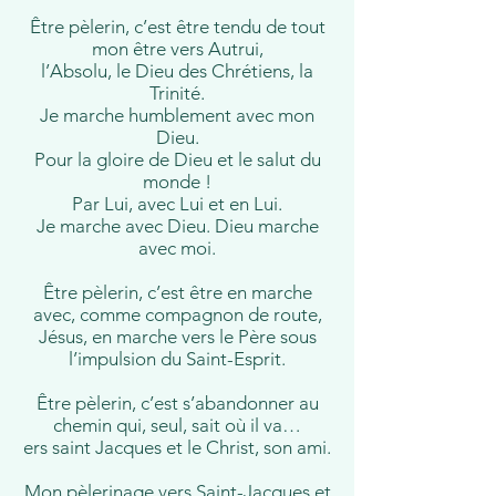
Être pèlerin, c’est être tendu de tout
mon être vers Autrui,
l’Absolu, le Dieu des Chrétiens, la
Trinité.
Je marche humblement avec mon
Dieu.
Pour la gloire de Dieu et le salut du
monde !
Par Lui, avec Lui et en Lui.
Je marche avec Dieu. Dieu marche
avec moi.
Être pèlerin, c’est être en marche
avec, comme compagnon de route,
Jésus, en marche vers le Père sous
l’impulsion du Saint-Esprit.
Être pèlerin, c’est s’abandonner au
chemin qui, seul, sait où il va…
ers saint Jacques et le Christ, son ami.
Mon pèlerinage vers Saint-Jacques et