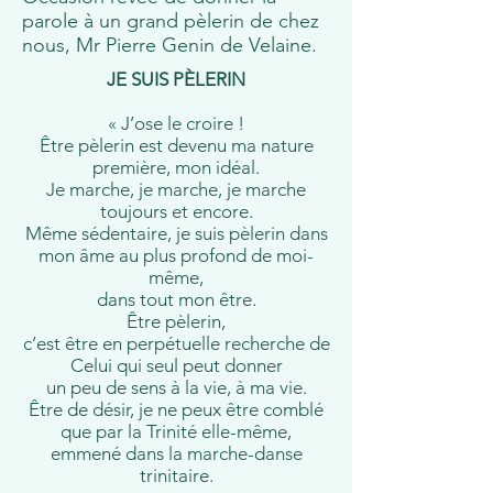
parole à un grand pèlerin de chez
nous, Mr Pierre Genin de Velaine.
JE SUIS PÈLERIN
« J’ose le croire !
Être pèlerin est devenu ma nature
première, mon idéal.
Je marche, je marche, je marche
toujours et encore.
Même sédentaire, je suis pèlerin dans
mon âme au plus profond de moi-
même,
dans tout mon être.
Être pèlerin,
c’est être en perpétuelle recherche de
Celui qui seul peut donner
un peu de sens à la vie, à ma vie.
Être de désir, je ne peux être comblé
que par la Trinité elle-même,
emmené dans la marche-danse
trinitaire.