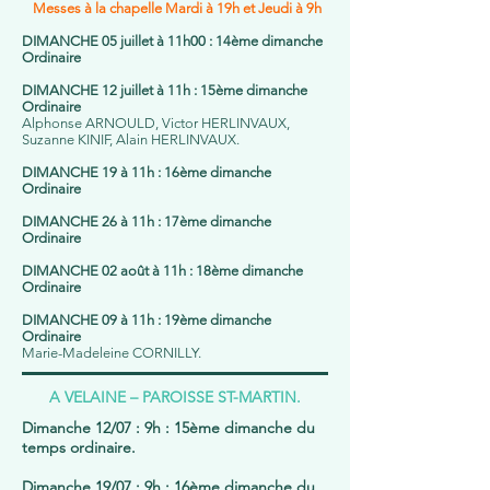
Messes à la chapelle Mardi à 19h et Jeudi à 9h
DIMANCHE 05 juillet à 11h00 : 14ème dimanche
Ordinaire
DIMANCHE 12 juillet à 11h : 15ème dimanche
Ordinaire
Alphonse ARNOULD, Victor HERLINVAUX,
Suzanne KINIF, Alain HERLINVAUX.
DIMANCHE 19 à 11h : 16ème dimanche
Ordinaire
DIMANCHE 26 à 11h : 17ème dimanche
Ordinaire
DIMANCHE 02 août à 11h : 18ème dimanche
Ordinaire
DIMANCHE 09 à 11h : 19ème dimanche
Ordinaire
Marie-Madeleine CORNILLY.
A VELAINE – PAROISSE ST-MARTIN.
Dimanche 12/07 : 9h : 15ème dimanche du
temps ordinaire.
Dimanche 19/07 : 9h : 16ème dimanche du