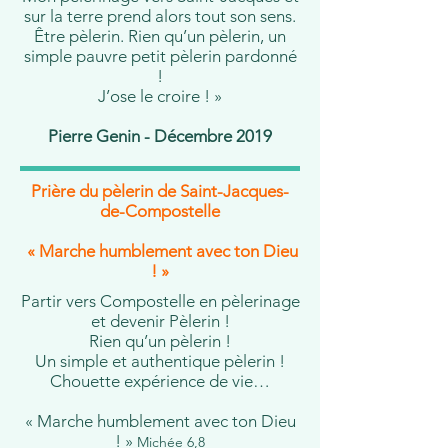
sur la terre prend alors tout son sens.
Être pèlerin. Rien qu’un pèlerin, un
simple pauvre petit pèlerin pardonné
!
J’ose le croire ! »
Pierre Genin - Décembre 2019
Prière du pèlerin de Saint-Jacques-
de-Compostelle
« Marche humblement avec ton Dieu
! »
Partir vers Compostelle en pèlerinage
et devenir Pèlerin !
Rien qu’un pèlerin !
Un simple et authentique pèlerin !
Chouette expérience de vie…
« Marche humblement avec ton Dieu
! »
Michée 6,8