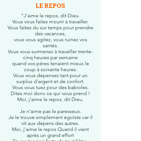
LE REPOS
"J'aime le repos, dit Dieu.
Vous vous faites mourir à travailler.
Vous faites du sur temps pour prendre
des vacances,
vous vous agitez, vous ruinez vos
santés.
Vous vous surmenez à travailler trente-
cinq heures par semaine
quand vos pères tenaient mieux le
coup à soixante heures.
Vous vous dépensez tant pour un
surplus d'argent et de confort.
Vous vous tuez pour des babioles.
Dites moi donc ce qui vous prend !
Moi, j'aime le repos, dit Dieu.
Je n'aime pas le paresseux.
Je le trouve simplement égoïste car il
vit aux dépens des autres.
Moi, j'aime le repos Quand il vient
après un grand effort