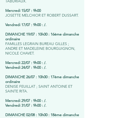
TABURIAUX.
Mercredi 15/07 : 9h00
JOSETTE MELCHIOR ET ROBERT DUSSART.
Vendredi 17/07 : 9h00 : /.
DIMANCHE 19/07 : 10h00 : 16ème dimanche
ordinaire
FAMILLES LEGRAIN BUREAU GILLES ;
ANDRE ET MADELEINE BOURGUIGNON,
NICOLE CHAVET.
Mercredi 22/07 : 9h00 : /.
Vendredi 24/07 : 9h00 : /.
DIMANCHE 26/07 : 10h00 : 17ème dimanche
ordinaire
DENISE FEUILLAT ; SAINT ANTOINE ET
SAINTE RITA.
Mercredi 29/07 : 9h00 : /.
Vendredi 31/07 : 9h00 : /.
DIMANCHE 02/08 : 10h00 : 18ème dimanche